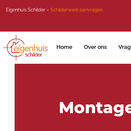
Eigenhuis Schilder –
Schilderwerk aanvragen
Home
Over ons
Vrag
Montage