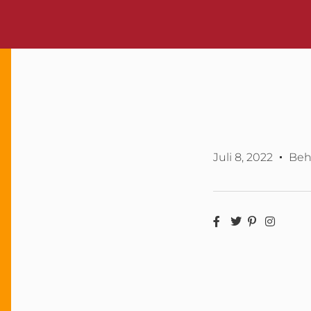
Juli 8, 2022
Beh