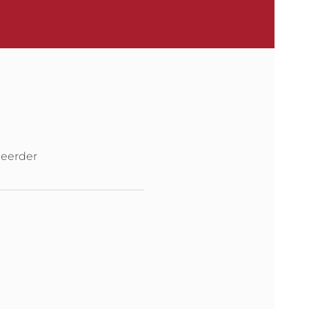
eerder