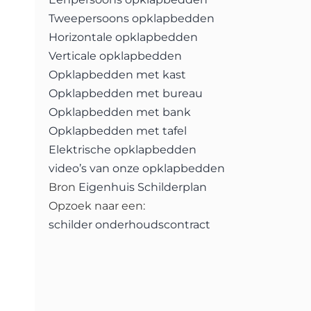
Tweepersoons opklapbedden
Horizontale opklapbedden
Verticale opklapbedden
Opklapbedden met kast
Opklapbedden met bureau
Opklapbedden met bank
Opklapbedden met tafel
Elektrische opklapbedden
video’s van onze opklapbedden
Bron
Eigenhuis Schilderplan
Opzoek naar een:
schilder onderhoudscontract