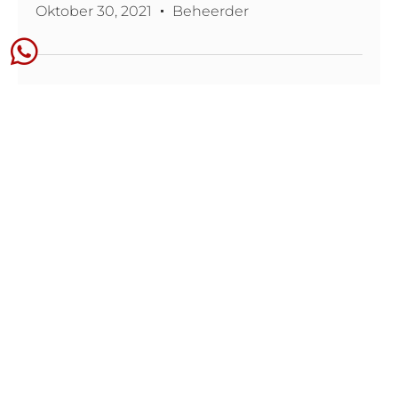
Oktober 30, 2021
Beheerder