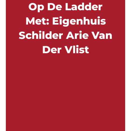
Op De Ladder
Met: Eigenhuis
Schilder Arie Van
Der Vlist