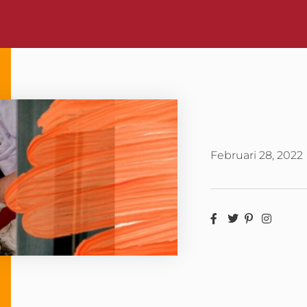
Februari 28, 2022