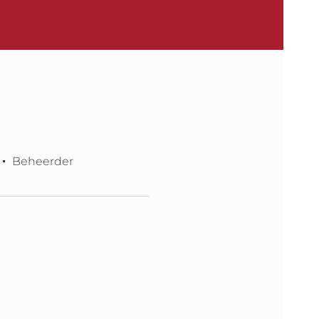
Beheerder