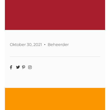
Oktober 30, 2021
Beheerder