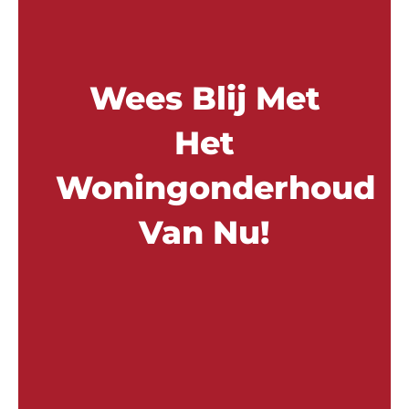
Wees Blij Met
Het
Woningonderhoud
Van Nu!