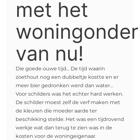
met het
woningonde
van nu!
Die goede ouwe tijd… De tijd waarin
zoethout nog een dubbeltje kostte en er
meer bier gedronken werd dan water…
Voor schilders was het echter hard werken.
De schilder moest zelf de verf maken met
de kleuren die moeder aarde ter
beschikking stelde. Het was een tijdrovend
werkje wat dan terug te zien was in de
kosten voor de woningeigenaar.