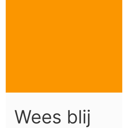
Wees blij