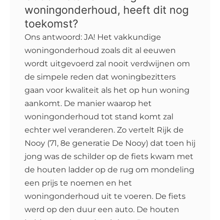
woningonderhoud, heeft dit nog
toekomst?
Ons antwoord: JA! Het vakkundige
woningonderhoud zoals dit al eeuwen
wordt uitgevoerd zal nooit verdwijnen om
de simpele reden dat woningbezitters
gaan voor kwaliteit als het op hun woning
aankomt. De manier waarop het
woningonderhoud tot stand komt zal
echter wel veranderen. Zo vertelt Rijk de
Nooy (71, 8e generatie De Nooy) dat toen hij
jong was de schilder op de fiets kwam met
de houten ladder op de rug om mondeling
een prijs te noemen en het
woningonderhoud uit te voeren. De fiets
werd op den duur een auto. De houten