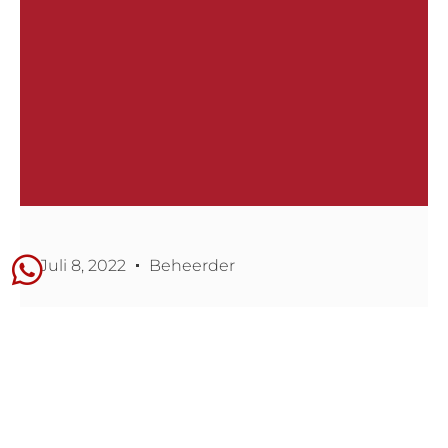
Juli 8, 2022
Beheerder