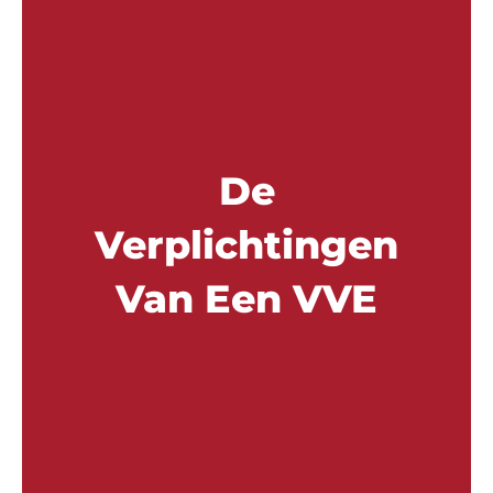
De
Verplichtingen
Van Een VVE