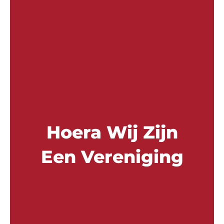
Hoera Wij Zijn
Een Vereniging