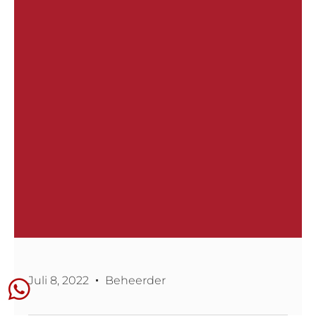
Juli 8, 2022
Beheerder