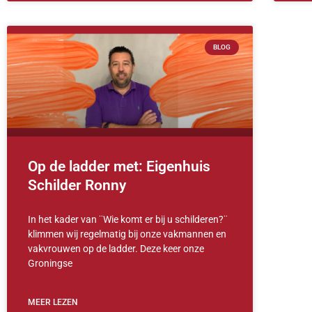
BLOG
Op de ladder met: Eigenhuis
Schilder Ronny
In het kader van ¨Wie komt er bij u schilderen?¨
klimmen wij regelmatig bij onze vakmannen en
vakvrouwen op de ladder. Deze keer onze
Groningse
MEER LEZEN